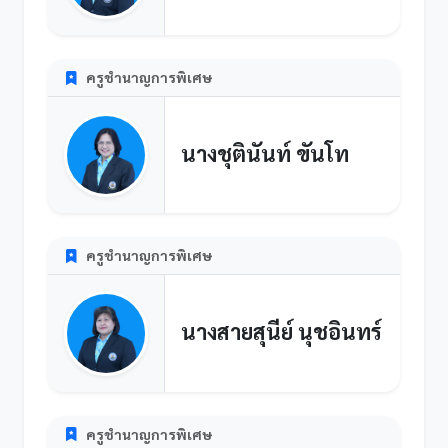
ครูชำนาญการพิเศษ
นางชุตินันท์ ขันโท
ครูชำนาญการพิเศษ
นางสายสุนีย์ นุชอินทร์
ครูชำนาญการพิเศษ