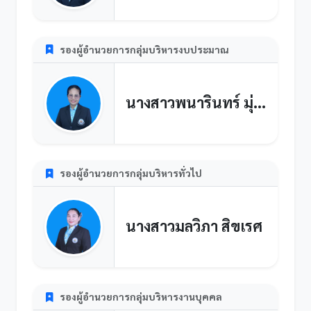
รองผู้อำนวยการกลุ่มบริหารงบประมาณ
นางสาวพนารินทร์ มุ่งมาตร
รองผู้อำนวยการกลุ่มบริหารทั่วไป
นางสาวมลวิภา สิขเรศ
รองผู้อำนวยการกลุ่มบริหารงานบุคคล