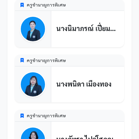
ครูชำนาญการพิเศษ
นางนิมาภรณ์ เปี่ยมสวัสดิ์
ครูชำนาญการพิเศษ
นางพนิดา เมืองทอง
ครูชำนาญการพิเศษ