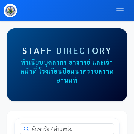
STAFF DIRECTORY
ทำเนียบบุคลากร อาจารย์ และเจ้า
หน้าที่ โรงเรียนป้อมนาคราชสวาท
ยานนท์